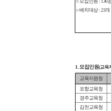
○ 모집인원 : 136
○ 배치대상 : 23
1. 모집인원
(교육
교육지원청
포항교육청
경주교육청
김천교육청