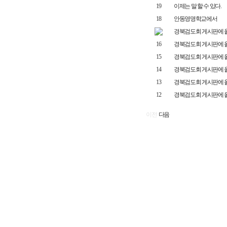
19
이제는 말 할 수 있다.
18
안동영명학교에서
경북검도회 게시판에 올린 글
16
경북검도회 게시판에 올린 내용
15
경북검도회 게시판에 올린 내용
14
경북검도회 게시판에 올린 내
13
경북검도회 게시판에 올린 내용
12
경북검도회 게시판에 올린 내용
이전
다음