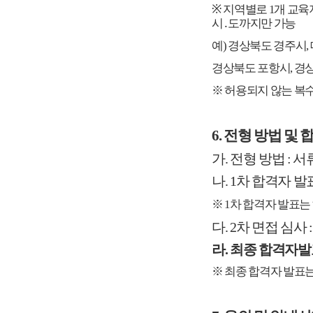
※
지역별로 1개 교육
시․도까지만 가능
예) 경상북도 경주시,
경상북도 포항시
, 
※ 허용되지 않는 복
6. 전형 방법 및
가. 전형 방법 : 
나. 1차 합격자 발
※ 1차 합격자 발표
다. 2차 면접 심사 
라. 최종 합격자발표 : 
※ 최종 합격자 발표