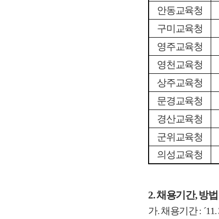
안동교육청
구미교육청
영주교육청
영천교육청
상주교육청
문경교육청
경산교육청
군위교육청
의성교육청
2. 채용기간, 방법
가. 채용기간 : ´11. 