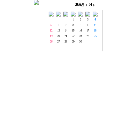
2026
년
04
1
2
3
4
5
6
7
8
9
10
11
12
13
14
15
16
17
18
19
20
21
22
23
24
25
26
27
28
29
30