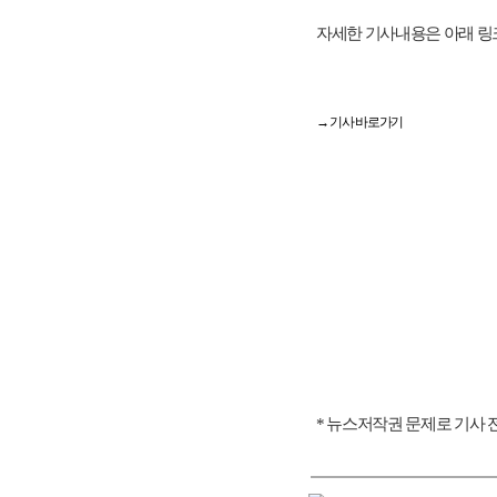
자세한 기사내용은 아래 링
→ 기사 바로가기
* 뉴스저작권 문제로 기사 