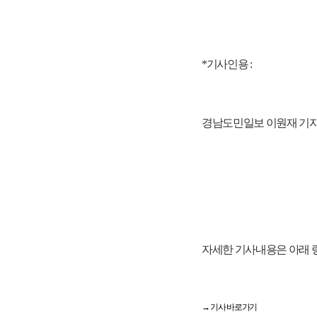
*기사인용 :
경남도민일보 이원재 기자 
자세한 기사내용은 아래 
→ 기사 바로가기