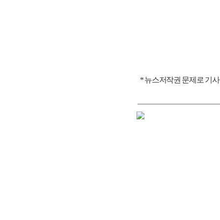
* 뉴스저작권 문제로 기사