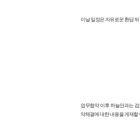
이날 일정은 자유로운 환담 뒤
업무협약 이후 하늘안과는 검
약체결에 대한 내용을 게재할